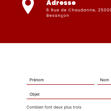
Adresse
8 Rue de Chaudanne, 25000
Besançon
Combien font deux plus trois