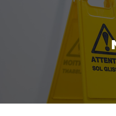
Panneau de gestion des cookies