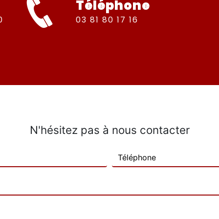
Téléphone
03 81 80 17 16
N'hésitez pas à nous contacter