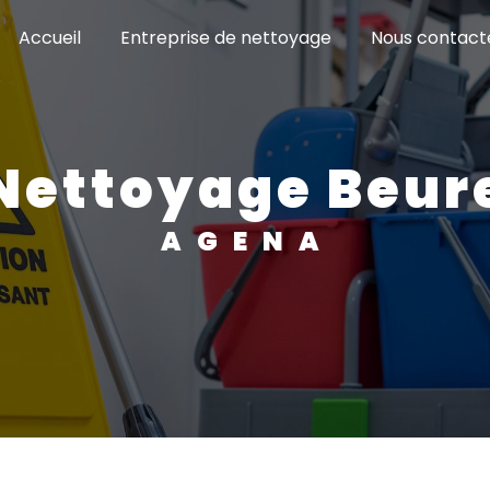
Accueil
Entreprise de nettoyage
Nous contact
Nettoyage Beur
AGENA