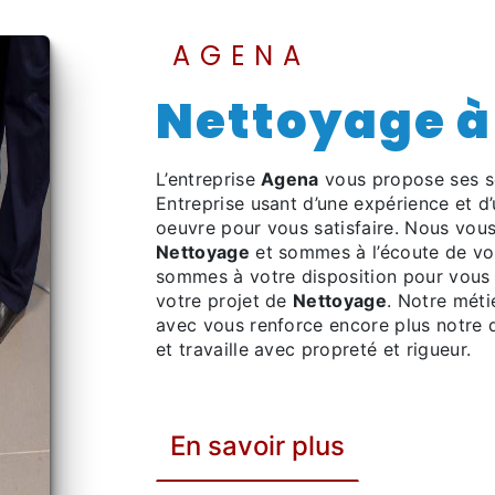
AGENA
Nettoyage 
L’entreprise
Agena
vous propose ses s
Entreprise usant d’une expérience et d’
oeuvre pour vous satisfaire. Nous vou
Nettoyage
et sommes à l’écoute de vo
sommes à votre disposition pour vous 
votre projet de
Nettoyage
. Notre méti
avec vous renforce encore plus notre dé
et travaille avec propreté et rigueur.
En savoir plus