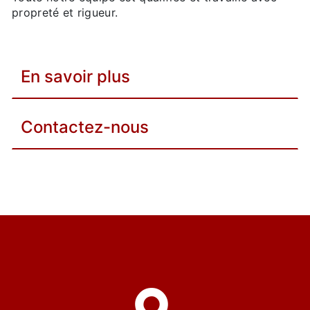
propreté et rigueur.
En savoir plus
Contactez-nous