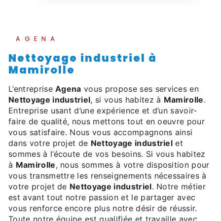
AGENA
Nettoyage industriel à
Mamirolle
L’entreprise
Agena
vous propose ses services en
Nettoyage industriel
, si vous habitez à
Mamirolle
.
Entreprise usant d’une expérience et d’un savoir-
faire de qualité, nous mettons tout en oeuvre pour
vous satisfaire. Nous vous accompagnons ainsi
dans votre projet de
Nettoyage industriel
et
sommes à l’écoute de vos besoins. Si vous habitez
à
Mamirolle
, nous sommes à votre disposition pour
vous transmettre les renseignements nécessaires à
votre projet de
Nettoyage industriel
. Notre métier
est avant tout notre passion et le partager avec
vous renforce encore plus notre désir de réussir.
Toute notre équipe est qualifiée et travaille avec