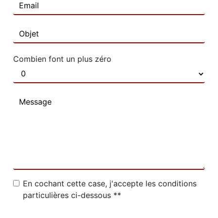
Combien font un plus zéro
En cochant cette case, j'accepte les conditions
particulières ci-dessous **