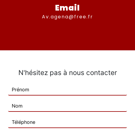
Email
av.agena@free.fr
N'hésitez pas à nous contacter