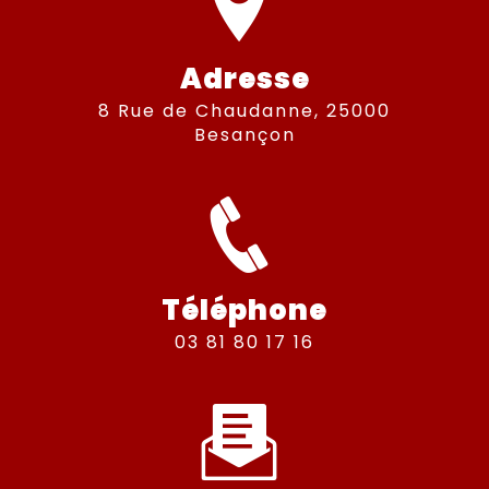
Adresse
8 Rue de Chaudanne, 25000
Besançon
Téléphone
03 81 80 17 16