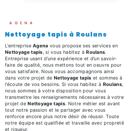
AGENA
Nettoyage tapis à Roulans
L’entreprise
Agena
vous propose ses services en
Nettoyage tapis
, si vous habitez à
Roulans
.
Entreprise usant d’une expérience et d’un savoir-
faire de qualité, nous mettons tout en oeuvre pour
vous satisfaire. Nous vous accompagnons ainsi
dans votre projet de
Nettoyage tapis
et sommes à
l’écoute de vos besoins. Si vous habitez à
Roulans
,
nous sommes à votre disposition pour vous
transmettre les renseignements nécessaires à votre
projet de
Nettoyage tapis
. Notre métier est avant
tout notre passion et le partager avec vous
renforce encore plus notre désir de réussir. Toute
notre équipe est qualifiée et travaille avec propreté
et rigueur.