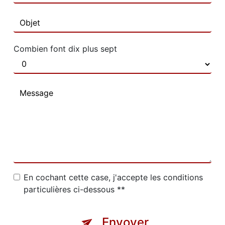
Combien font dix plus sept
En cochant cette case, j'accepte les conditions
particulières ci-dessous **
Envoyer