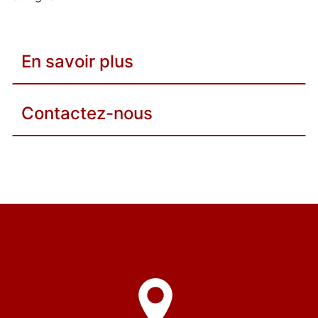
En savoir plus
Contactez-nous