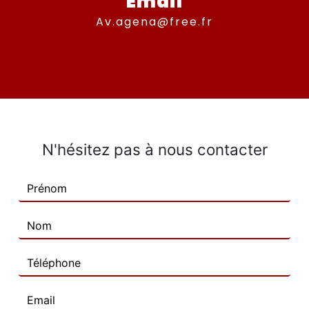
Email
av.agena@free.fr
N'hésitez pas à nous contacter