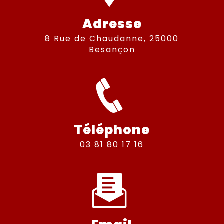
Adresse
8 Rue de Chaudanne, 25000
Besançon
Téléphone
03 81 80 17 16