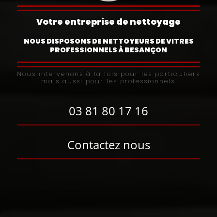
Votre entreprise de nettoyage
NOUS DISPOSONS DE NETTOYEURS DE VITRES
PROFESSIONNELS À BESANÇON
Nous intervenons à la fois pour les particuliers
mais aussi pour les professionnels.
03 81 80 17 16
Contactez nous