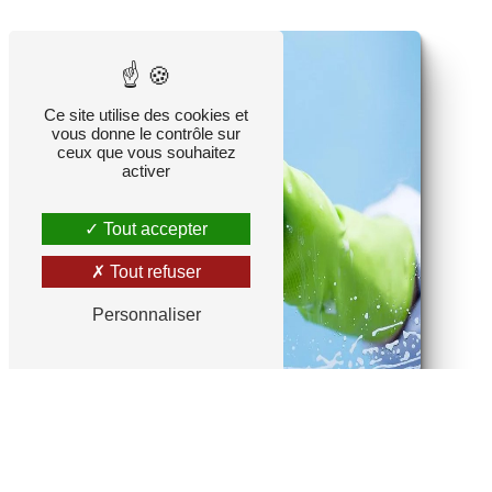
Ce site utilise des cookies et
vous donne le contrôle sur
ceux que vous souhaitez
activer
Tout accepter
Tout refuser
Personnaliser