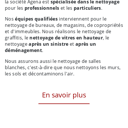
la société Agena est
spécialisée dans le nettoyage
pour les
professionnels
et les
particuliers
.
Nos
équipes qualifiées
interviennent pour le
nettoyage de bureaux, de magasins, de copropriétés
et d'immeubles. Nous réalisons le nettoyage de
graffitis, le
nettoyage de vitres en hauteur
, le
nettoyage
après un sinistre
et
après un
déménagement
.
Nous assurons aussi le nettoyage de salles
blanches, c'est-à-dire que nous nettoyons les murs,
les sols et décontaminons l'air.
En savoir plus