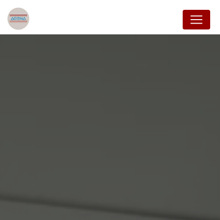
Panneau de gestion des cookies